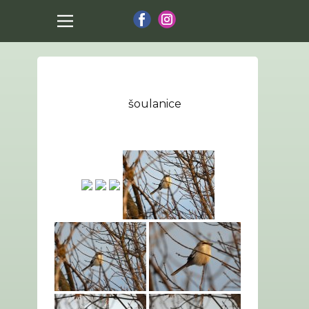
šoulanice