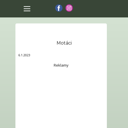
Motáci
6.1.2023
Reklamy