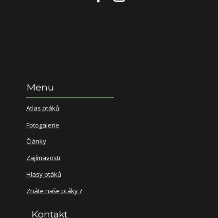
Menu
Atlas ptáků
Fotogalerie
Články
Zajímavosti
Hlasy ptáků
Znáte naše ptáky ?
Kontakt